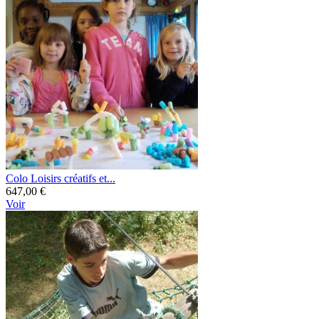
Colo Loisirs créatifs et...
647,00 €
Voir