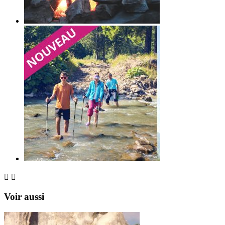


Voir aussi