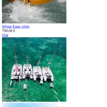
Séjour Eaux vives
799,00 €
Voir