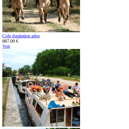
Colo équitation ados
887,00 €
Voir