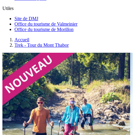
Utiles
Site de DMJ
Office du tourisme de Valmeinier
Office du tourisme de Morillon
Accueil
Trek - Tour du Mont Thabor