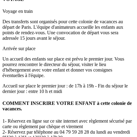
Voyage en train
Des transferts sont organisés pour cette colonie de vacances au
départ de Paris. L'équipe d'animateurs accueille les enfants aux
points de rendez-vous. Une convocation de départ vous sera
adressée 15 jours avant le séjour.
Arrivée sur place
Un accueil des enfants sur place est prévu le premier jour. Vous
pourrez rencontrer le directeur du séjour, visiter le lieu
d'hébergement avec votre enfant et donner vos consignes
éventuelles à l'équipe.
Accueil sur place le premier jour : de 17h à 19h - Fin du séjour le
dernier jour : entre 10 h et midi
COMMENT INSCRIRE VOTRE ENFANT à cette colonie de
vacances.
1- Réservez en ligne sur ce site internet avec règlement sécurisé par
carte ou règlement par chèque et virement
2- Réservez par téléphone au 04 79 59 28 28 du lundi au vendredi