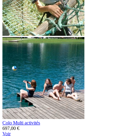
Colo Multi activités
697,00 €
Voir