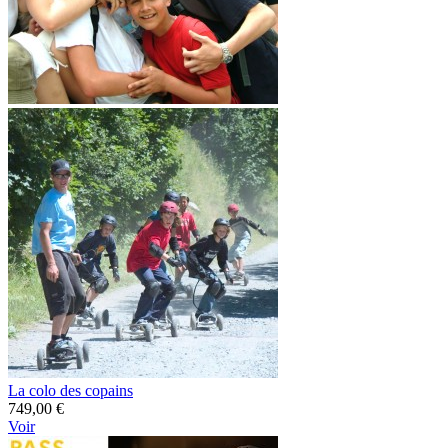
La colo des copains
749,00 €
Voir