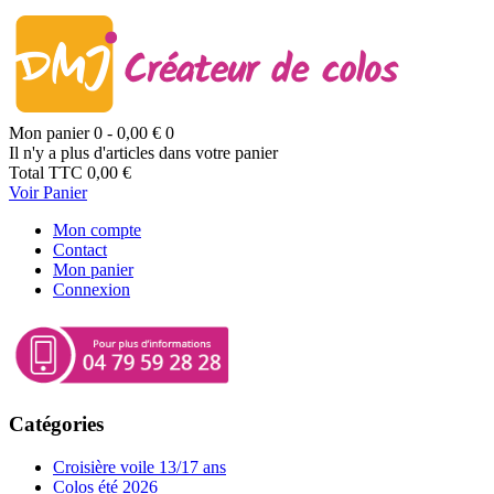
Mon panier
0
- 0,00 €
0
Il n'y a plus d'articles dans votre panier
Total TTC
0,00 €
Voir Panier
Mon compte
Contact
Mon panier
Connexion
Catégories
Croisière voile 13/17 ans
Colos été 2026