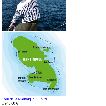
Tour de la Martinique 11 jours
1 940,00 €