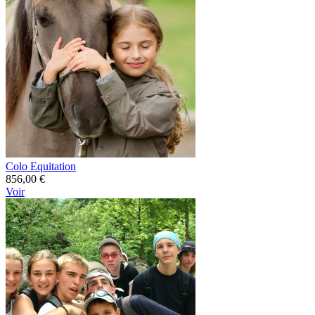
Colo Equitation
856,00 €
Voir