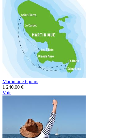
Martinique 6 jours
1 240,00 €
Voir