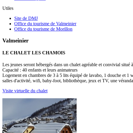
Utiles
Site de DMJ
Office du tourisme de Valmeinier
Office du tourisme de Morillon
Valmeinier
LE CHALET LES CHAMOIS
Les jeunes seront hébergés dans un chalet agréable et convivial situé 
Capacité : 40 enfants et leurs animateurs
Logement en chambres de 3 à 5 lits équipé de lavabo, 1 douche et 1
salles d'activité, wifi, baby-foot, bibliothèque, jeux et TV, une véranda
Visite virtuelle du chalet