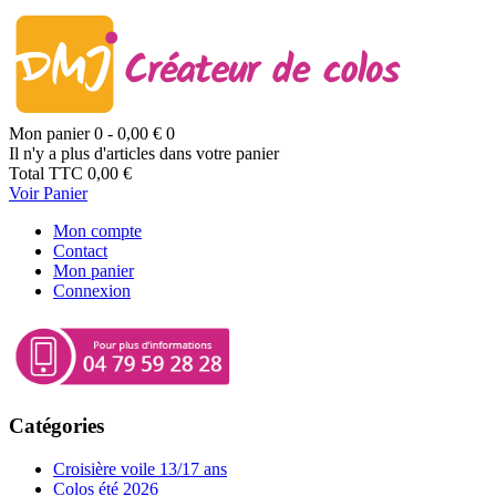
Mon panier
0
- 0,00 €
0
Il n'y a plus d'articles dans votre panier
Total TTC
0,00 €
Voir Panier
Mon compte
Contact
Mon panier
Connexion
Catégories
Croisière voile 13/17 ans
Colos été 2026