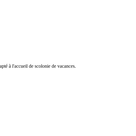
apté à l'accueil de scolonie de vacances.