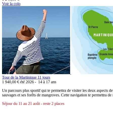
Voir la colo
Tour de la Martinique 11 jours
1 940,00 €
été 2026 -
14 à 17 ans
Un parcours plus sportif qui te permettra de visiter les deux aspects de
sauvages et ses forêts de mangroves. Cette navigation te permettra de
Séjour du 11 au 21 août - reste 2 places