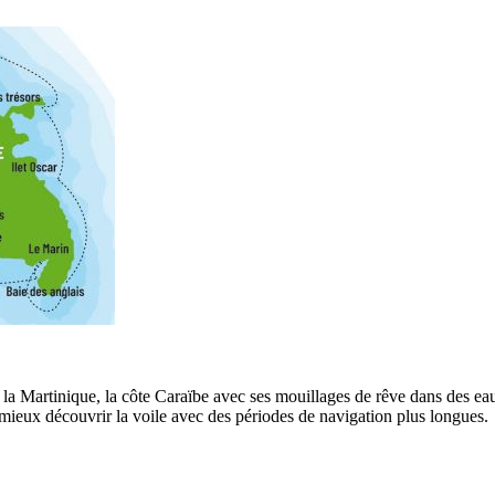
 la Martinique, la côte Caraïbe avec ses mouillages de rêve dans des eaux
 mieux découvrir la voile avec des périodes de navigation plus longues.