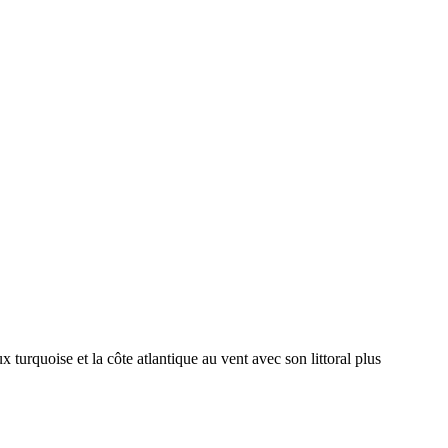
 turquoise et la côte atlantique au vent avec son littoral plus