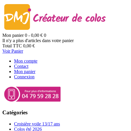
Mon panier
0
- 0,00 €
0
Il n'y a plus d'articles dans votre panier
Total TTC
0,00 €
Voir Panier
Mon compte
Contact
Mon panier
Connexion
Catégories
Croisière voile 13/17 ans
Colos été 2026