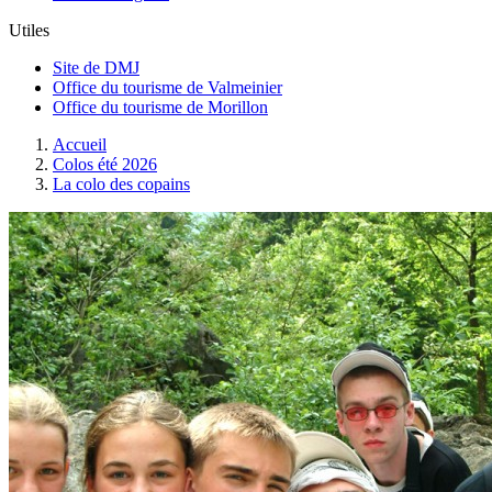
Utiles
Site de DMJ
Office du tourisme de Valmeinier
Office du tourisme de Morillon
Accueil
Colos été 2026
La colo des copains