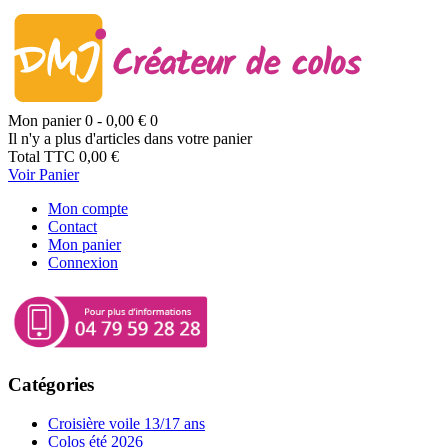
Mon panier
0
- 0,00 €
0
Il n'y a plus d'articles dans votre panier
Total TTC
0,00 €
Voir Panier
Mon compte
Contact
Mon panier
Connexion
Catégories
Croisière voile 13/17 ans
Colos été 2026