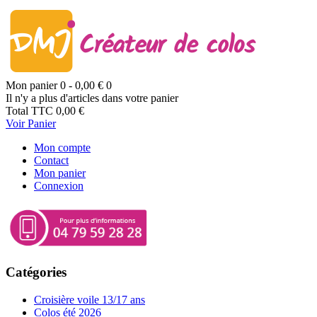
Mon panier
0
- 0,00 €
0
Il n'y a plus d'articles dans votre panier
Total TTC
0,00 €
Voir Panier
Mon compte
Contact
Mon panier
Connexion
Catégories
Croisière voile 13/17 ans
Colos été 2026