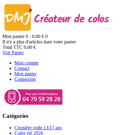
Mon panier
0
- 0,00 €
0
Il n'y a plus d'articles dans votre panier
Total TTC
0,00 €
Voir Panier
Mon compte
Contact
Mon panier
Connexion
Catégories
Croisière voile 13/17 ans
Colos été 2026