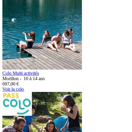
Colo Multi activités
Morillon -
10 à 14 ans
697,00 €
Voir la colo