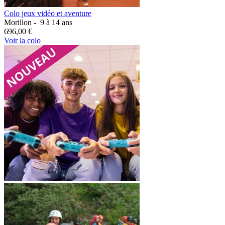
Colo jeux vidéo et aventure
Morillon -
9 à 14 ans
696,00 €
Voir la colo