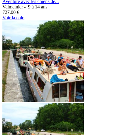
Aventure avec les chiens de...
Valmeinier -
9 à 14 ans
727,00 €
Voir la colo