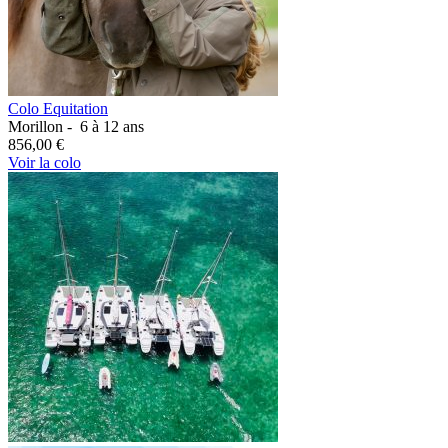
Colo Equitation
Morillon -
6 à 12 ans
856,00 €
Voir la colo