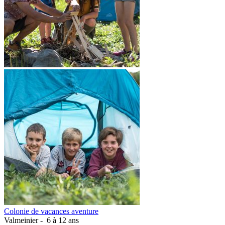
Colonie de vacances aventure
Valmeinier -
6 à 12 ans