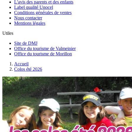
L'avis des parents et des enfants
Label qualité Unocel
Conditions générales de ventes
Nous contacter
Mentions légales
Utiles
Site de DMJ
Office du tourisme de Valmeinier
Office du tourisme de Morillon
Accueil
Colos été 2026