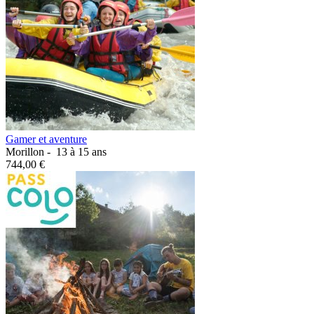
Gamer et aventure
Morillon -
13 à 15 ans
744,00 €